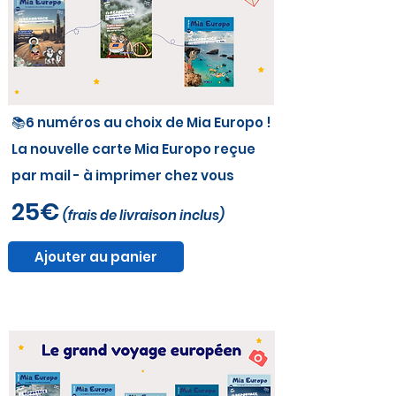
📚6 numéros au choix de Mia Europo !
La nouvelle carte Mia Europo reçue
par mail - à imprimer chez vous
25€
(frais de livraison inclus)
Ajouter au panier