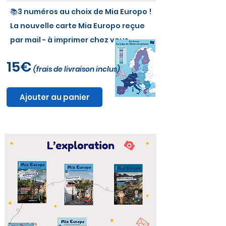
📚3 numéros au choix de Mia Europo !
La nouvelle carte Mia Europo reçue
par mail - à imprimer chez vous
15€
(frais de livraison inclus)
Ajouter au panier