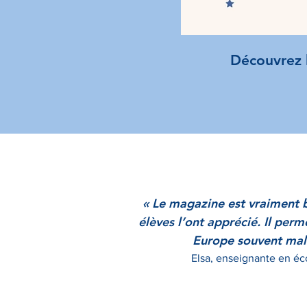
Découvrez l
« Le magazine est vraiment b
élèves l’ont apprécié. Il per
Europe souvent mal
Elsa, enseignante en éc