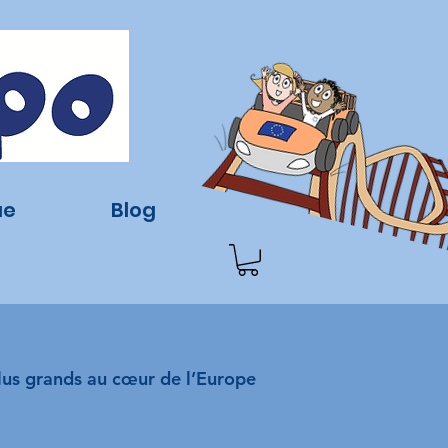
ue
Blog
plus grands au cœur de l’Europe