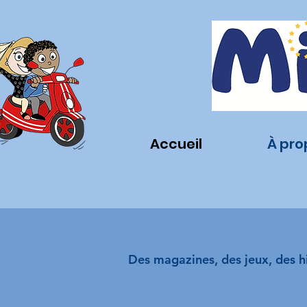
Accueil
À pro
Des magazines, des jeux, des h