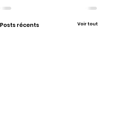
Voir tout
Posts récents