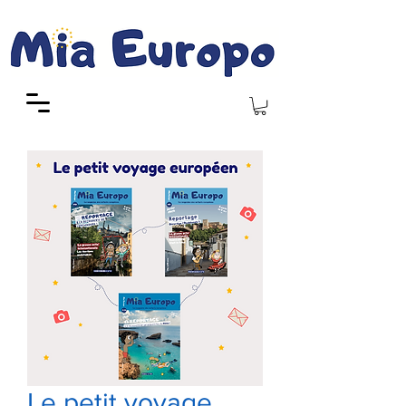
Le petit voyage